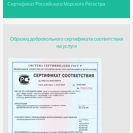
Сертификат Российского Морского Регистра
Образец добровольного сертификата соответствия
на услуги