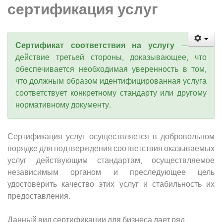
сертификация услуг
Сертификат соответствия на услугу
—
действие третьей стороны, доказывающее, что
обеспечивается необходимая уверенность в том,
что должным образом идентифицированная услуга
соответствует конкретному стандарту или другому
нормативному документу.
Сертификация услуг осуществляется в добровольном
порядке для подтверждения соответствия оказываемых
услуг действующим стандартам, осуществляемое
независимым органом и преследующее цель
удостоверить качество этих услуг и стабильность их
предоставления.
Данный вид сертификации для бизнеса дает ряд