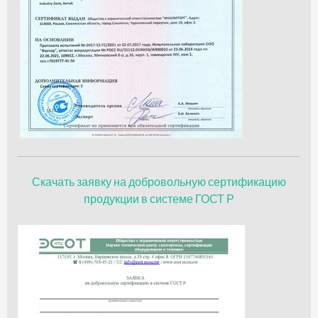
Скачать заявку на добровольную сертификацию
продукции в системе ГОСТ Р