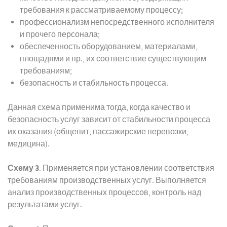
требования к рассматриваемому процессу;
профессионализм непосредственного исполнителя
и прочего персонала;
обеспеченность оборудованием, материалами,
площадями и пр., их соответствие существующим
требованиям;
безопасность и стабильность процесса.
Данная схема применима тогда, когда качество и
безопасность услуг зависит от стабильности процесса
их оказания (общепит, пассажирские перевозки,
медицина).
Схему 3
. Применяется при установлении соответствия
требованиям производственных услуг. Выполняется
анализ производственных процессов, контроль над
результатами услуг.