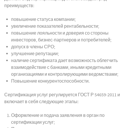
преимуществ:
повышение статуса компании;
увеличение показателей рентабельности;
повышение лояльности и доверия со стороны
инвесторов, бизнес-партнеров и потребителей;
допуск в члены СРО;
улучшение репутации;
наличие сертификата дает возможность облегчить
взаимодействие с банками, иными кредитными
организациями и контролирующими ведомствами;
Повышение конкурентоспособности.
Сертификация услуг регулируется ГОСТ Р 54659-2011 и
включает в себя следующие этапы:
Оформление и подача заявления в орган по
сертификации услуг;