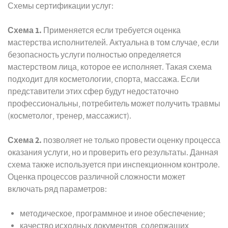
Схемы сертификации услуг:
Схема 1.
Применяется если требуется оценка
мастерства исполнителей. Актуальна в том случае, если
безопасность услуги полностью определяется
мастерством лица, которое ее исполняет. Такая схема
подходит для косметологии, спорта, массажа. Если
представители этих сфер будут недостаточно
профессиональны, потребитель может получить травмы
(косметолог, тренер, массажист).
Схема 2.
позволяет не только провести оценку процесса
оказания услуги, но и проверить его результаты. Данная
схема также используется при инспекционном контроле.
Оценка процессов различной сложности может
включать ряд параметров:
методическое, программное и иное обеспечение;
качество исходных документов, содержащих