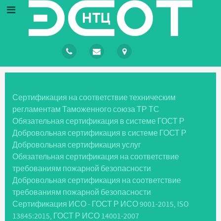
Сертификация на соответствие техническим
регламентам Таможенного союза ТР ТС
Обязательная сертификация в системе ГОСТ Р
Добровольная сертификация в системе ГОСТ Р
Добровольная сертификация услуг
Обязательная сертификация на соответствие
требованиям пожарной безопасности
Добровольная сертификация на соответствие
требованиям пожарной безопасности
Сертификация ИСО - ГОСТ Р ИСО 9001-2015, ISO
13845:2015, ГОСТ Р ИСО 14001-2007