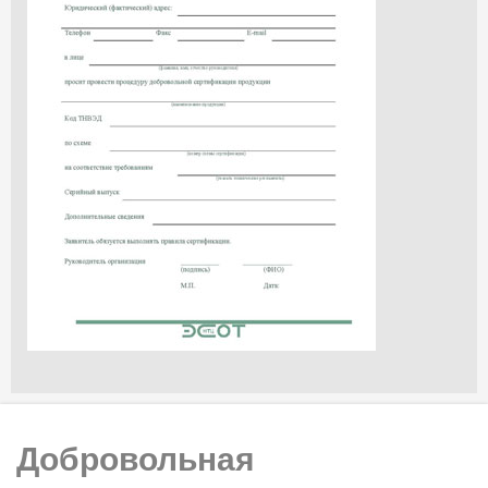
Добровольная