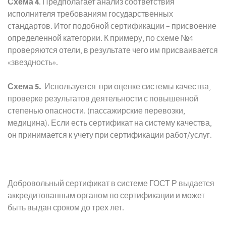
Схема 4
. Предполагает анализ соответствия
исполнителя требованиям государственных
стандартов. Итог подобной сертификации – присвоение
определенной категории. К примеру, по схеме №4
проверяются отели, в результате чего им присваивается
«звездность».
Схема 5.
Используется при оценке системы качества,
проверке результатов деятельности с повышенной
степенью опасности. (пассажирские перевозки,
медицина). Если есть сертификат на систему качества,
он принимается к учету при сертификации работ/услуг.
Добровольный сертификат в системе ГОСТ Р выдается
аккредитованным органом по сертификации и может
быть выдан сроком до трех лет.