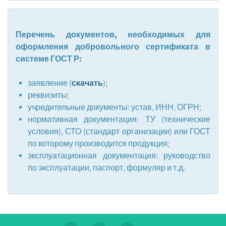
Перечень документов, необходимых для
оформления добровольного
сертификата в
системе ГОСТ Р
:
скачать
заявление (
);
реквизиты;
учредительные документы: устав, ИНН, ОГРН;
нормативная документация: ТУ (технические
условия), СТО (стандарт организации) или ГОСТ
по которому производится продукция;
эксплуатационная документация: руководство
по эксплуатации, паспорт, формуляр и т.д.