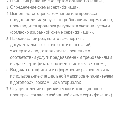
Принятия решения экспертом органа по заявке;
Определение схемы сертификации;
Выполняется оценка компании или процесса
предоставления услуги по требованиям нормативов,
производится проверка результата оказания услуги
(согласно избранной схеме сертификации);
На основании результатов экспертизы
документальных источников и испытаний,
экспертами подготавливается решение о
соответствии услуги предъявленным требованиям и
выдаче сертификата соответствия (отказе в нем);
Выдача сертификата и оформление разрешения на
использование специальной маркировки заявителем
в договорах, рекламных материалах;
Осуществление периодических инспекционных
проверок (согласно избранной схеме сертификации).