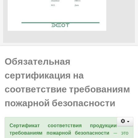
Обязательная
сертификация на
соответствие требованиям
пожарной безопасности
Сертификат соответствия продукции
требованиям пожарной безопасности
— это