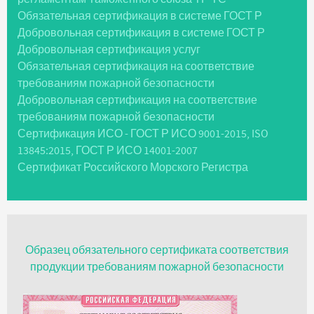
Обязательная сертификация в системе ГОСТ Р
Добровольная сертификация в системе ГОСТ Р
Добровольная сертификация услуг
Обязательная сертификация на соответствие
требованиям пожарной безопасности
Добровольная сертификация на соответствие
требованиям пожарной безопасности
Сертификация ИСО - ГОСТ Р ИСО 9001-2015, ISO
13845:2015, ГОСТ Р ИСО 14001-2007
Сертификат Российского Морского Регистра
Образец обязательного сертификата соответствия
продукции требованиям пожарной безопасности