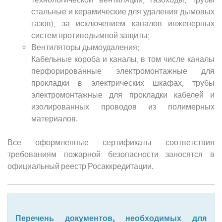
стальные и керамические для удаления дымовых
газов), за исключением каналов инженерных
систем противодымной защиты;
Вентиляторы дымоудаления;
Кабельные короба и каналы, в том числе каналы
перфорированные электромонтажные для
прокладки в электрических шкафах, трубы
электромонтажные для прокладки кабелей и
изолированных проводов из полимерных
материалов.
Все оформленные сертификаты соответствия
требованиям пожарной безопасности заносятся в
официальный реестр Росаккредитации.
Перечень документов, необходимых для