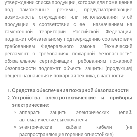
утверждении списка продукции, которая для помещения
под таможенные режимы, предусматривающие
возможность отчуждения или использования этой
продукции в соответствии с ее назначением на
таможенной территории Российской Федерации,
подлежит обязательному подтверждению соответствия
требованиям Федерального закона "Технический
регламент о требованиях пожарной безопасности",
обязательное сертификации требованиям пожарной
безопасности подлежат объекты защиты (продукция)
общего назначения и пожарная техника, в частности:
Средства обеспечения пожарной безопасности
Устройства электротехнические и приборы
электрические:
аппараты защиты электрических цепей:
автоматические выключатели
электрические кабели: кабели (не
распространяющие горение огнестойкие)