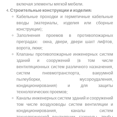
включая элементы мягкой мебели.
Строительные конструкции и изделия:
Кабельные проходки и герметичные кабельные
вводы (материалы, изделия или сборные
конструкции);
Заполнения проемов в противопожарных
преградах: окна, двери, двери шахт лифтов,
ворота, люки;
Клапаны противопожарные инженерных систем
зданий и сооружений (в том числе
вентиляционных систем различного назначения,
систем пневмотранспорта, вакуумной
пылеуборки, мусороудаления,
кондиционирования) и для защиты
технологических проемов;
Каналы инженерных систем зданий и сооружений
том числе воздуховоды систем вентиляции и
кондиционирования, каналы систем
технологической вентиляции, газоходы, трубы