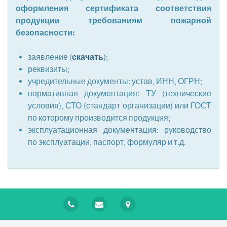
оформления
сертификата соответствия
продукции требованиям пожарной
безопасности
:
скачать
заявление (
);
реквизиты;
учредительные документы: устав, ИНН, ОГРН;
нормативная документация: ТУ (технические
условия), СТО (стандарт организации) или ГОСТ
по которому производится продукция;
эксплуатационная документация: руководство
по эксплуатации, паспорт, формуляр и т.д.