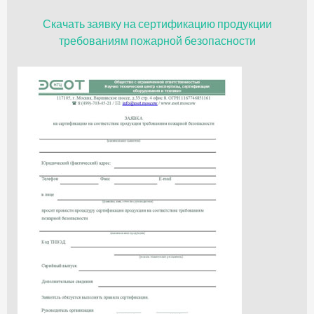
Скачать заявку на сертификацию продукции
требованиям пожарной безопасности