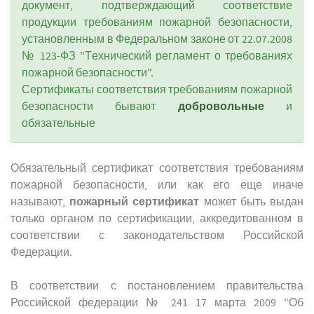
документ, подтверждающий соответствие
продукции требованиям пожарной безопасности,
установленным в Федеральном законе от 22.07.2008
№ 123-ФЗ "Технический регламент о требованиях
пожарной безопасности".
Сертификаты соответствия требованиям пожарной
добровольные
безопасности бывают
и
обязательные
Обязательный сертификат соответствия требованиям
пожарной безопасности, или как его еще иначе
пожарный сертификат
называют,
может быть выдан
только органом по сертификации, аккредитованном в
соответствии с законодательством Российской
Федерации.
В соответствии с постановлением правительства
Российской федерации № 241 17 марта 2009 "Об