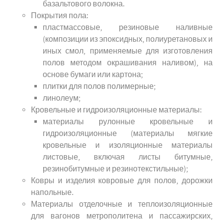
базальтового волокна.
Покрытия пола:
пластмассовые, резиновые наливные
(композиции из эпоксидных, полиуретановых и
иных смол, применяемые для изготовления
полов методом окрашивания наливом), на
основе бумаги или картона;
плитки для полов полимерные;
линолеум;
Кровельные и гидроизоляционные материалы:
материалы рулонные кровельные и
гидроизоляционные (материалы мягкие
кровельные и изоляционные материалы
листовые, включая листы битумные,
резинобитумные и резинотекстильные);
Ковры и изделия ковровые для полов, дорожки
напольные.
Материалы отделочные и теплоизоляционные
для вагонов метрополитена и пассажирских,