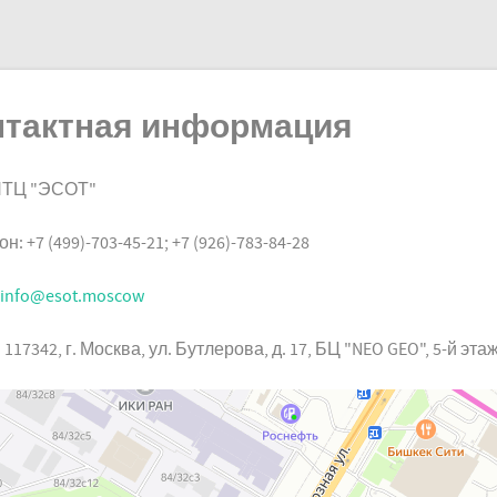
нтактная информация
ТЦ "ЭСОТ"
: +7 (499)-703-45-21; +7 (926)-783-84-28
info@esot.moscow
 117342, г. Москва, ул. Бутлерова, д. 17, БЦ "NEO GEO", 5-й этаж