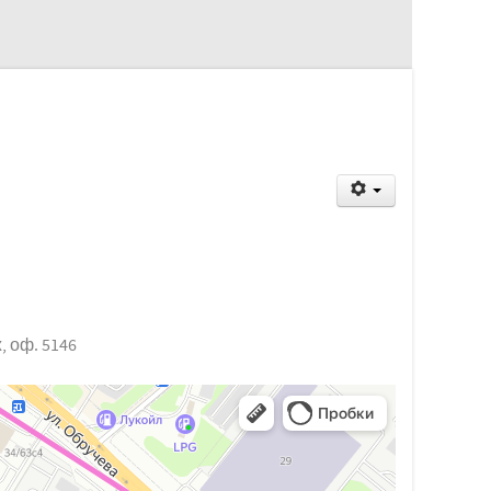
, оф. 5146