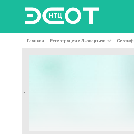
+
+
Главная
Регистрация и Экспертиза
Сертиф