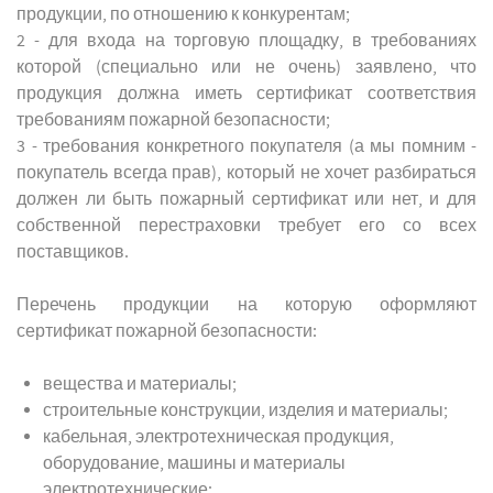
продукции, по отношению к конкурентам;
2 - для входа на торговую площадку, в требованиях
которой (специально или не очень) заявлено, что
продукция должна иметь сертификат соответствия
требованиям пожарной безопасности;
3 - требования конкретного покупателя (а мы помним -
покупатель всегда прав), который не хочет разбираться
должен ли быть пожарный сертификат или нет, и для
собственной перестраховки требует его со всех
поставщиков.
Перечень продукции на которую оформляют
сертификат пожарной безопасности:
вещества и материалы;
строительные конструкции, изделия и материалы;
кабельная, электротехническая продукция,
оборудование, машины и материалы
электротехнические;