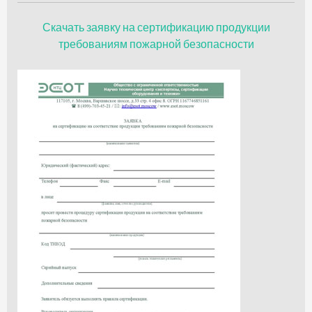
Скачать заявку на сертификацию продукции
требованиям пожарной безопасности