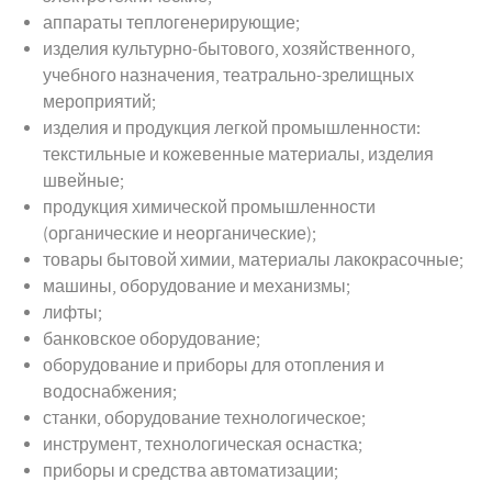
аппараты теплогенерирующие;
изделия культурно-бытового, хозяйственного,
учебного назначения, театрально-зрелищных
мероприятий;
изделия и продукция легкой промышленности:
текстильные и кожевенные материалы, изделия
швейные;
продукция химической промышленности
(органические и неорганические);
товары бытовой химии, материалы лакокрасочные;
машины, оборудование и механизмы;
лифты;
банковское оборудование;
оборудование и приборы для отопления и
водоснабжения;
станки, оборудование технологическое;
инструмент, технологическая оснастка;
приборы и средства автоматизации;