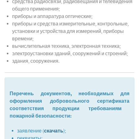
средства радиосвязи, радиовещания и телевидения
общего применения;
приборы и аппаратура оптические;
приборы и средства измерительные, контрольные,
установки и устройства для измерений, приборы
времени;
вычислительная техника, электронная техника;
электроустановки зданий, сооружений и строений;
здания, сооружения.
Перечень документов, необходимых для
оформления добровольного сертификата
соответствия продукции требованиям
пожарной безопасности
:
скачать
заявление (
);
реквизиты;