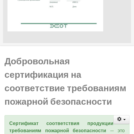
Добровольная
сертификация на
соответствие требованиям
пожарной безопасности
Сертификат соответствия продукции
требованиям пожарной безопасности
— это