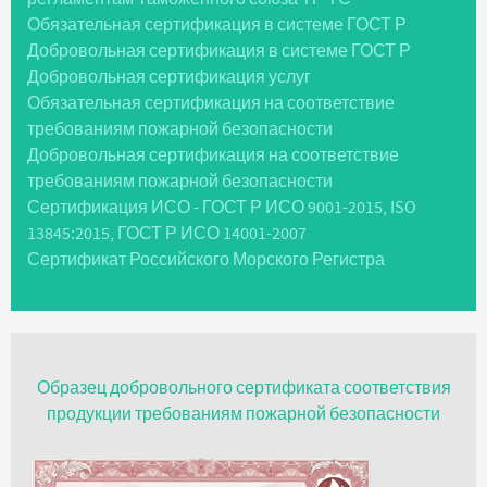
Обязательная сертификация в системе ГОСТ Р
Добровольная сертификация в системе ГОСТ Р
Добровольная сертификация услуг
Обязательная сертификация на соответствие
требованиям пожарной безопасности
Добровольная сертификация на соответствие
требованиям пожарной безопасности
Сертификация ИСО - ГОСТ Р ИСО 9001-2015, ISO
13845:2015, ГОСТ Р ИСО 14001-2007
Сертификат Российского Морского Регистра
Образец добровольного сертификата соответствия
продукции требованиям пожарной безопасности