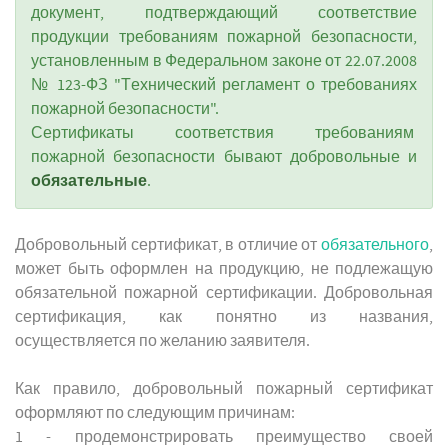
документ, подтверждающий соответствие
продукции требованиям пожарной безопасности,
установленным в Федеральном законе от 22.07.2008
№ 123-ФЗ "Технический регламент о требованиях
пожарной безопасности".
Сертификаты соответствия требованиям
пожарной безопасности бывают добровольные и
обязательные
.
Добровольный сертификат, в отличие от
обязательного
,
может быть оформлен на продукцию, не подлежащую
обязательной пожарной сертификации. Добровольная
сертификация, как понятно из названия,
осуществляется по желанию заявителя.
Как правило, добровольный пожарный сертификат
оформляют по следующим причинам:
1 - продемонстрировать преимущество своей