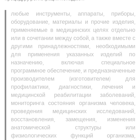
любые инструменты, аппараты, приборы,
оборудование, материалы и прочие изделия,
применяемые в медицинских целях отдельно
или в сочетании между собой, а также вместе с
другими принадлежностями, необходимыми
для применения указанных изделий по
назначению, включая специальное
программное обеспечение, и предназначенные
производителем (изготовителем) для
профилактики, диагностики, лечения и
медицинской реабилитации заболеваний,
мониторинга состояния организма человека,
проведения медицинских исследований,
восстановления, замещения, изменения
анатомической структуры или
физиологических функций организма,