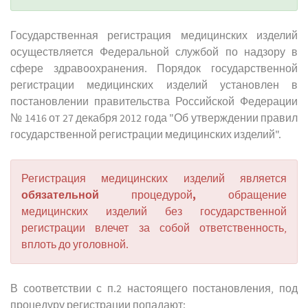
Государственная регистрация медицинских изделий
осуществляется Федеральной службой по надзору в
сфере здравоохранения. Порядок государственной
регистрации медицинских изделий установлен в
постановлении правительства Российской Федерации
№ 1416 от 27 декабря 2012 года "Об утверждении правил
государственной регистрации медицинских изделий".
Регистрация медицинских изделий является
обязательной
,
процедурой
обращение
медицинских изделий без государственной
регистрации влечет за собой ответственность,
вплоть до уголовной.
В соответствии с п.2 настоящего постановления, под
процедуру регистрации попадают: