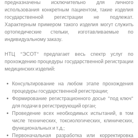
предназначены исключительно для личного
использования конкретным пациентом, такие изделия
государственной регистрации не подлежат.
Характерным примером такого изделия могут служить
ортопедические стельки, изготавливаемые по
индивидуальному заказу.
НТЦ "ЭСОТ" предлагает весь спектр услуг по
прохождению процедуры государственной регистрации
медицинских изделий:
Консультирование на любом этапе прохождения
процедуры государственной регистрации;
Формирование регистрационного досье "под ключ"
для подачи в регистрирующий орган;
Проведение всех необходимых испытаний, в том
числе технических, токсиологических, клинических,
функциональных и т.д.;
Первоначальная разработка или корректировка