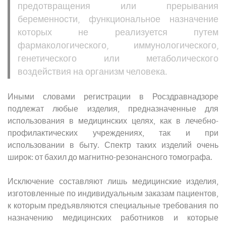
предотвращения или прерывания
беременности, функциональное назначение
которых не реализуется путем
фармакологического, иммунологического,
генетического или метаболического
воздействия на организм человека.
Иными словами регистрации в Росздравнадзоре
подлежат любые изделия, предназначенные для
использования в медицинских целях, как в лечебно-
профилактических учреждениях, так и при
использовании в быту. Спектр таких изделий очень
широк: от бахил до магнитно-резонансного томографа.
Исключение составляют лишь медицинские изделия,
изготовленные по индивидуальным заказам пациентов,
к которым предъявляются специальные требования по
назначению медицинских работников и которые