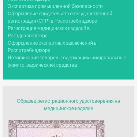
Экспертиза промышленной безопасности
Оформление свидетельств о государственной
регистрации (СГР) в Роспотребнадзоре
Регистрация медицинских изделий в
Росздравнадзоре
Оформление экспертных заключений в
Роспотребнадзоре
Нотификация товаров, содержащих шифровальные
(криптографические) средства
Образец регистрационного удостоверения на
медицинское изделие