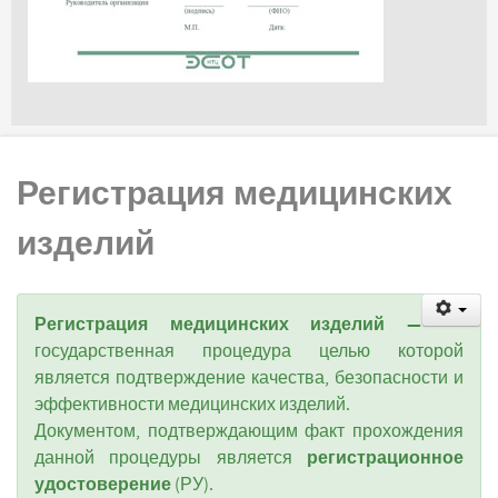
Регистрация медицинских
изделий
Регистрация медицинских изделий
—
государственная процедура целью которой
является подтверждение качества, безопасности и
эффективности медицинских изделий.
Документом, подтверждающим факт прохождения
регистрационное
данной процедуры является
удостоверение
(РУ).