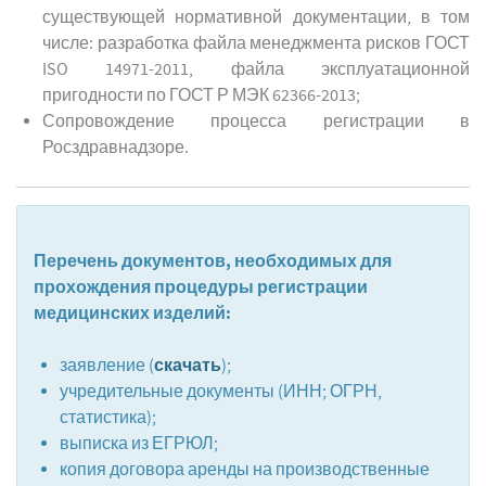
существующей нормативной документации, в том
числе: разработка файла менеджмента рисков ГОСТ
ISO 14971-2011, файла эксплуатационной
пригодности по ГОСТ Р МЭК 62366-2013;
Сопровождение процесса регистрации в
Росздравнадзоре.
Перечень документов, необходимых для
прохождения процедуры регистрации
медицинских изделий:
скачать
заявление (
);
учредительные документы (ИНН; ОГРН,
статистика);
выписка из ЕГРЮЛ;
копия договора аренды на производственные