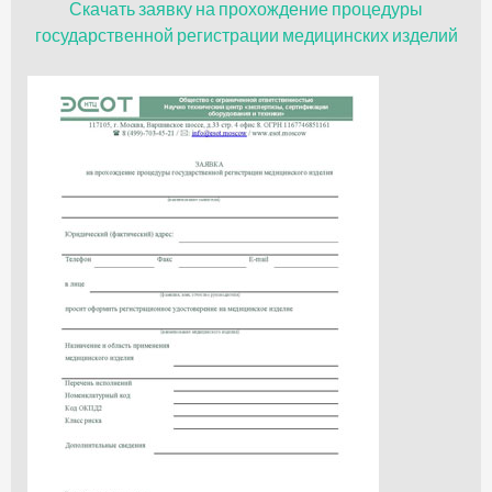
Скачать заявку на прохождение процедуры
государственной регистрации медицинских изделий